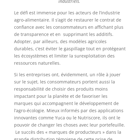
industriels.
Le défi est immense pour les acteurs de l’industrie
agro-alimentaire. Il s’agit de restaurer le contrat de
confiance avec les consommateurs en affichant plus
de transparence et en supprimant les additifs.
Adopter, par ailleurs, des modèles agricoles
durables, c’est éviter le gaspillage tout en protégeant
les écosystèmes et limiter la surexploitation des
ressources naturelles.
Si les entreprises ont, évidemment, un rôle à jouer
sur le sujet, les consommateurs portent aussi la
responsabilité de choisir des produits moins
impactant pour la planète et de favoriser les
marques qui accompagnent le développement de
l’agro-écologie. Mieux informés par des applications
innovantes comme Yuca ou le Nutriscore, ils ont le
pouvoir de changer les choses avec leur portefeuille.
Le succès des « marques de producteurs » dans la
grande distribution témoigne de cette prise de