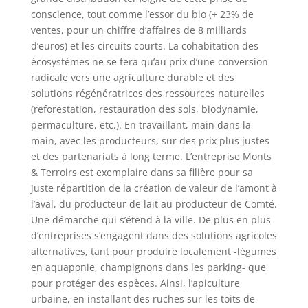
conscience, tout comme l’essor du bio (+ 23% de
ventes, pour un chiffre d’affaires de 8 milliards
d’euros) et les circuits courts. La cohabitation des
écosystèmes ne se fera qu’au prix d’une conversion
radicale vers une agriculture durable et des
solutions régénératrices des ressources naturelles
(reforestation, restauration des sols, biodynamie,
permaculture, etc.). En travaillant, main dans la
main, avec les producteurs, sur des prix plus justes
et des partenariats à long terme. L’entreprise Monts
& Terroirs est exemplaire dans sa filière pour sa
juste répartition de la création de valeur de l’amont à
l’aval, du producteur de lait au producteur de Comté.
Une démarche qui s’étend à la ville. De plus en plus
d’entreprises s’engagent dans des solutions agricoles
alternatives, tant pour produire localement -légumes
en aquaponie, champignons dans les parking- que
pour protéger des espèces. Ainsi, l’apiculture
urbaine, en installant des ruches sur les toits de