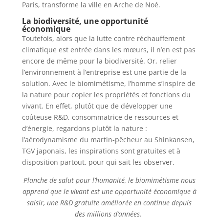
Paris, transforme la ville en Arche de Noé.
La biodiversité, une opportunité
économique
Toutefois, alors que la lutte contre réchauffement
climatique est entrée dans les mœurs, il n’en est pas
encore de même pour la biodiversité. Or, relier
l’environnement à l’entreprise est une partie de la
solution. Avec le biomimétisme, l’homme s’inspire de
la nature pour copier les propriétés et fonctions du
vivant. En effet, plutôt que de développer une
coûteuse R&D, consommatrice de ressources et
d’énergie, regardons plutôt la nature :
l’aérodynamisme du martin-pêcheur au Shinkansen,
TGV japonais, les inspirations sont gratuites et à
disposition partout, pour qui sait les observer.
Planche de salut pour l’humanité, le biomimétisme nous
apprend que le vivant est une opportunité économique à
saisir, une R&D gratuite améliorée en continue depuis
des millions d’années.