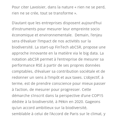
Pour citer Lavoisier, dans la nature « rien ne se perd,
rien ne se crée, tout se transforme ».
D’autant que les entreprises disposent aujourd’hui
d’instruments pour mesurer leur empreinte socio
économique et environnementale. Demain, l’enjeu
sera d’évaluer l’impact de nos activités sur la
biodiversité. La start-up FinTech abCSR, propose une
approche innovante en la matière via le big data. La
notation abCSR permet à l’entreprise de mesurer sa
performance RSE à partir de ses propres données
comptables, d’évaluer sa contribution sociétale et de
redonner un sens à l’impôt et aux taxes. L’objectif, à
terme, est de prendre conscience pour mieux passer
à l’action, de mesurer pour progresser. Cette
démarche s’inscrit dans la perspective d’une COP15
dédiée à la biodiversité, à Pékin en 2020. Gageons
qu’un accord ambitieux sur la biodiversité,
semblable à celui de l’Accord de Paris sur le climat, y