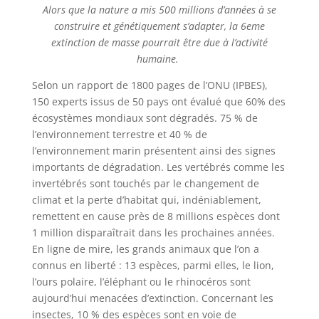
Alors que la nature a mis 500 millions d’années à se
construire et génétiquement s’adapter, la 6eme
extinction de masse pourrait être due à l’activité
humaine.
Selon un rapport de 1800 pages de l’ONU (IPBES),
150 experts issus de 50 pays ont évalué que 60% des
écosystèmes mondiaux sont dégradés. 75 % de
l’environnement terrestre et 40 % de
l’environnement marin présentent ainsi des signes
importants de dégradation. Les vertébrés comme les
invertébrés sont touchés par le changement de
climat et la perte d’habitat qui, indéniablement,
remettent en cause près de 8 millions espèces dont
1 million disparaîtrait dans les prochaines années.
En ligne de mire, les grands animaux que l’on a
connus en liberté : 13 espèces, parmi elles, le lion,
l’ours polaire, l’éléphant ou le rhinocéros sont
aujourd’hui menacées d’extinction. Concernant les
insectes, 10 % des espèces sont en voie de