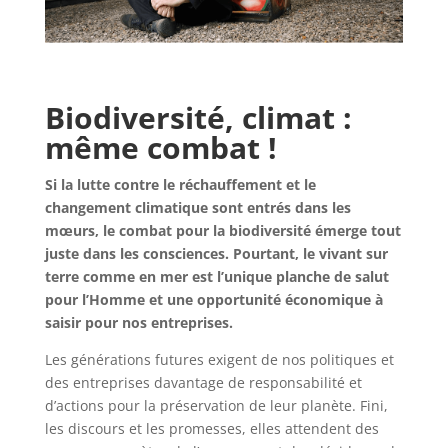
Biodiversité, climat :
même combat !
Si la lutte contre le réchauffement et le
changement climatique sont entrés dans les
mœurs, le combat pour la biodiversité émerge tout
juste dans les consciences. Pourtant, le vivant sur
terre comme en mer est l’unique planche de salut
pour l’Homme et une opportunité économique à
saisir pour nos entreprises.
Les générations futures exigent de nos politiques et
des entreprises davantage de responsabilité et
d’actions pour la préservation de leur planète. Fini,
les discours et les promesses, elles attendent des