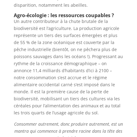
disparition, notamment les abeilles.
Agro-écologie : les ressources coupables ?
Un autre contributeur à la chute brutale de la
biodiversité est l’agriculture. La production agricole
représente un tiers des surfaces émergées et plus
de 55 % de la zone océanique est couverte par la
pêche industrielle (bientôt, on ne pêchera plus de
poissons sauvages dans les océans !). Progressant au
rythme de la croissance démographique – on
annonce 11,4 milliards d’habitants d’ici à 2100 –
notre consommation s’est accrue et le régime
alimentaire occidental carné s’est imposé dans le
monde. Il est la première cause de la perte de
biodiversité, mobilisant un tiers des cultures via les
céréales pour l’alimentation des animaux et au total
les trois quarts de l’usage agricole du sol.
Consommer autrement, donc produire autrement, est un
mantra qui commence à prendre racine dans la tête des