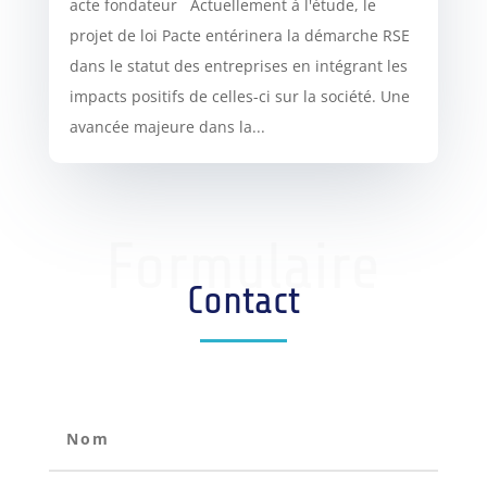
acte fondateur Actuellement à l'étude, le
projet de loi Pacte entérinera la démarche RSE
dans le statut des entreprises en intégrant les
impacts positifs de celles-ci sur la société. Une
avancée majeure dans la...
Formulaire
Contact