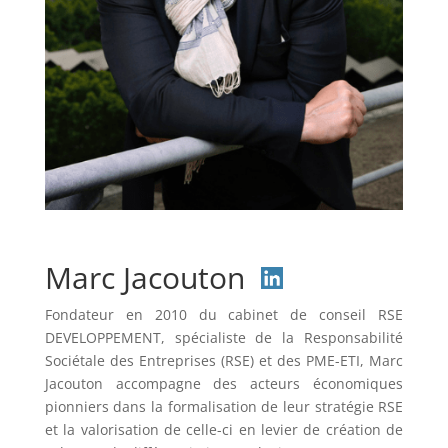
Marc Jacouton
Fondateur en 2010 du cabinet de conseil RSE
DEVELOPPEMENT, spécialiste de la Responsabilité
Sociétale des Entreprises (RSE) et des PME-ETI, Marc
Jacouton accompagne des acteurs économiques
pionniers dans la formalisation de leur stratégie RSE
et la valorisation de celle-ci en levier de création de