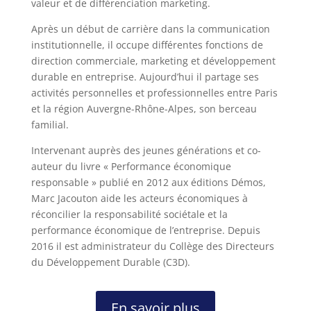
valeur et de différenciation marketing.
Après un début de carrière dans la communication
institutionnelle, il occupe différentes fonctions de
direction commerciale, marketing et développement
durable en entreprise. Aujourd’hui il partage ses
activités personnelles et professionnelles entre Paris
et la région Auvergne-Rhône-Alpes, son berceau
familial.
Intervenant auprès des jeunes générations et co-
auteur du livre « Performance économique
responsable » publié en 2012 aux éditions Démos,
Marc Jacouton aide les acteurs économiques à
réconcilier la responsabilité sociétale et la
performance économique de l’entreprise. Depuis
2016 il est administrateur du Collège des Directeurs
du Développement Durable (C3D).
En savoir plus