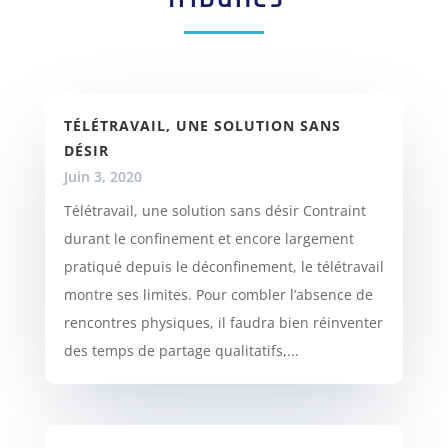
TÉLÉTRAVAIL, UNE SOLUTION SANS
DÉSIR
Juin 3, 2020
Télétravail, une solution sans désir Contraint
durant le confinement et encore largement
pratiqué depuis le déconfinement, le télétravail
montre ses limites. Pour combler l’absence de
rencontres physiques, il faudra bien réinventer
des temps de partage qualitatifs,...