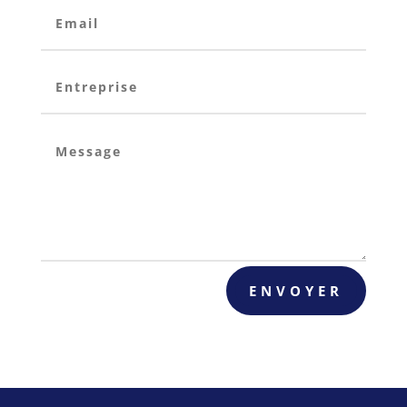
Alternative:
ENVOYER