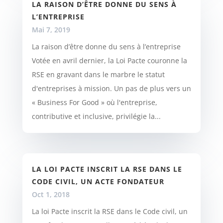
LA RAISON D’ÊTRE DONNE DU SENS À
L’ENTREPRISE
Mai 7, 2019
La raison d’être donne du sens à l’entreprise
Votée en avril dernier, la Loi Pacte couronne la
RSE en gravant dans le marbre le statut
d'entreprises à mission. Un pas de plus vers un
« Business For Good » où l'entreprise,
contributive et inclusive, privilégie la...
LA LOI PACTE INSCRIT LA RSE DANS LE
CODE CIVIL, UN ACTE FONDATEUR
Oct 1, 2018
La loi Pacte inscrit la RSE dans le Code civil, un