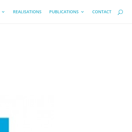
REALISATIONS
PUBLICATIONS
CONTACT