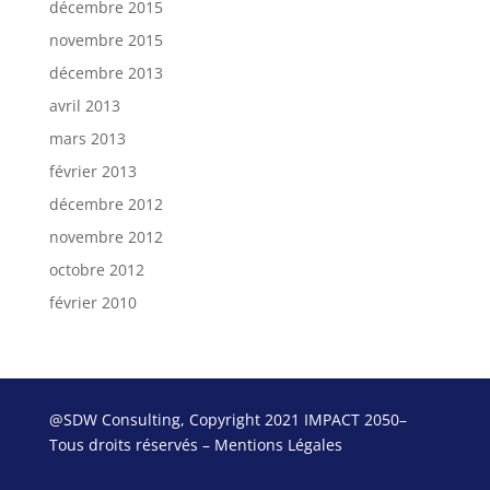
décembre 2015
novembre 2015
décembre 2013
avril 2013
mars 2013
février 2013
décembre 2012
novembre 2012
octobre 2012
février 2010
@
SDW Consulting
, Copyright 2021 IMPACT 2050–
Tous droits réservés –
Mentions Légales