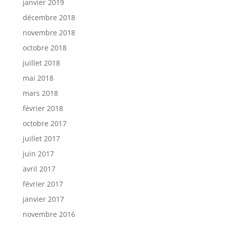
janvier 2019
décembre 2018
novembre 2018
octobre 2018
juillet 2018
mai 2018
mars 2018
février 2018
octobre 2017
juillet 2017
juin 2017
avril 2017
février 2017
janvier 2017
novembre 2016