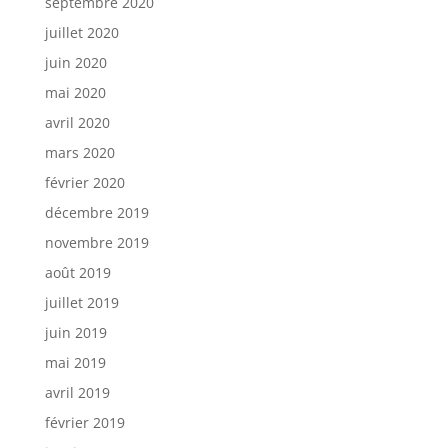
septembre 2020
juillet 2020
juin 2020
mai 2020
avril 2020
mars 2020
février 2020
décembre 2019
novembre 2019
août 2019
juillet 2019
juin 2019
mai 2019
avril 2019
février 2019