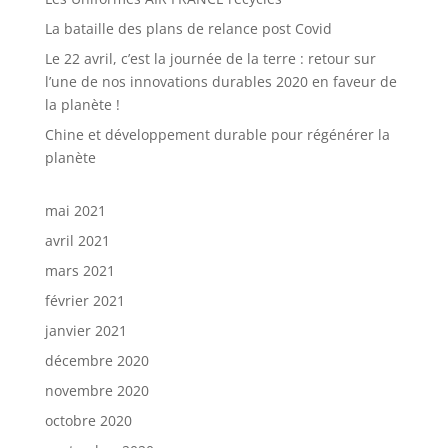
La bataille des plans de relance post Covid
Le 22 avril, c’est la journée de la terre : retour sur
l’une de nos innovations durables 2020 en faveur de
la planète !
Chine et développement durable pour régénérer la
planète
mai 2021
avril 2021
mars 2021
février 2021
janvier 2021
décembre 2020
novembre 2020
octobre 2020