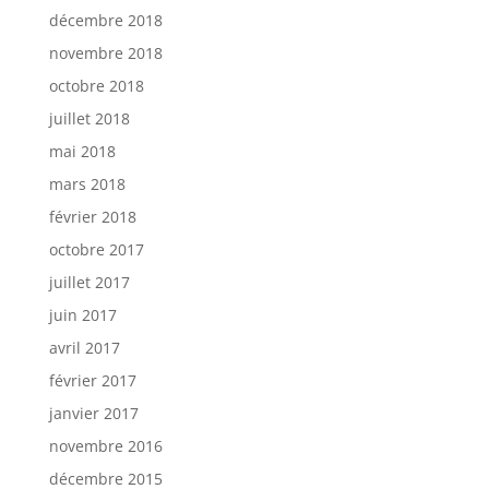
décembre 2018
novembre 2018
octobre 2018
juillet 2018
mai 2018
mars 2018
février 2018
octobre 2017
juillet 2017
juin 2017
avril 2017
février 2017
janvier 2017
novembre 2016
décembre 2015