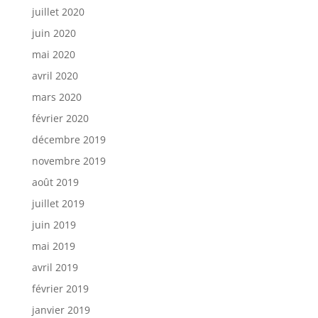
juillet 2020
juin 2020
mai 2020
avril 2020
mars 2020
février 2020
décembre 2019
novembre 2019
août 2019
juillet 2019
juin 2019
mai 2019
avril 2019
février 2019
janvier 2019