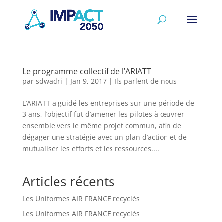
Le programme collectif de l’ARIATT
par
sdwadri
|
Jan 9, 2017
|
Ils parlent de nous
L’ARIATT a guidé les entreprises sur une période de
3 ans, l’objectif fut d’amener les pilotes à œuvrer
ensemble vers le même projet commun, afin de
dégager une stratégie avec un plan d’action et de
mutualiser les efforts et les ressources....
Articles récents
Les Uniformes AIR FRANCE recyclés
Les Uniformes AIR FRANCE recyclés