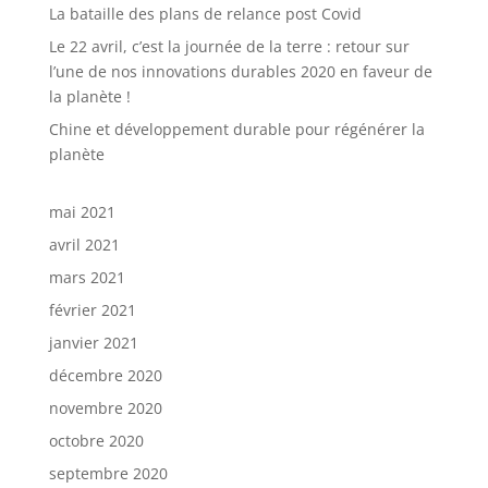
La bataille des plans de relance post Covid
Le 22 avril, c’est la journée de la terre : retour sur
l’une de nos innovations durables 2020 en faveur de
la planète !
Chine et développement durable pour régénérer la
planète
mai 2021
avril 2021
mars 2021
février 2021
janvier 2021
décembre 2020
novembre 2020
octobre 2020
septembre 2020