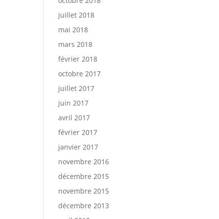
octobre 2018
juillet 2018
mai 2018
mars 2018
février 2018
octobre 2017
juillet 2017
juin 2017
avril 2017
février 2017
janvier 2017
novembre 2016
décembre 2015
novembre 2015
décembre 2013