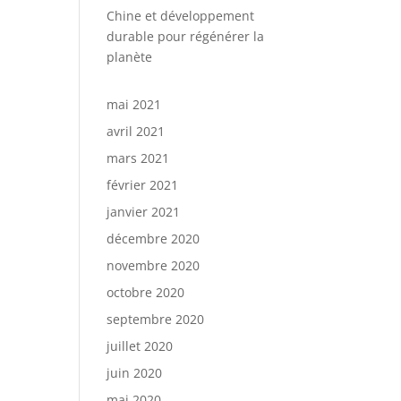
Chine et développement
durable pour régénérer la
planète
mai 2021
avril 2021
mars 2021
février 2021
janvier 2021
décembre 2020
novembre 2020
octobre 2020
septembre 2020
juillet 2020
juin 2020
mai 2020