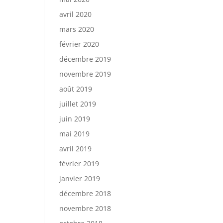
avril 2020
mars 2020
février 2020
décembre 2019
novembre 2019
août 2019
juillet 2019
juin 2019
mai 2019
avril 2019
février 2019
janvier 2019
décembre 2018
novembre 2018