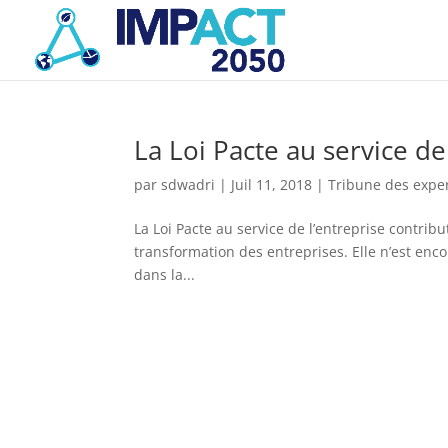
La Loi Pacte au service de
par
sdwadri
|
Juil 11, 2018
|
Tribune des expe
La Loi Pacte au service de l’entreprise contrib
transformation des entreprises. Elle n’est enco
dans la...