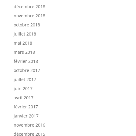
décembre 2018
novembre 2018
octobre 2018
juillet 2018
mai 2018
mars 2018
février 2018
octobre 2017
juillet 2017
juin 2017
avril 2017
février 2017
janvier 2017
novembre 2016
décembre 2015