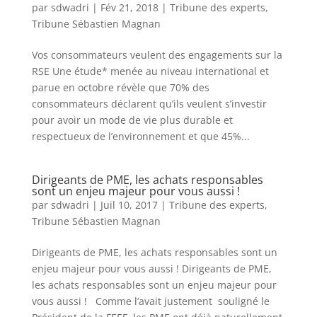
par
sdwadri
|
Fév 21, 2018
|
Tribune des experts
,
Tribune Sébastien Magnan
Vos consommateurs veulent des engagements sur la
RSE Une étude* menée au niveau international et
parue en octobre révèle que 70% des
consommateurs déclarent qu’ils veulent s’investir
pour avoir un mode de vie plus durable et
respectueux de l’environnement et que 45%...
Dirigeants de PME, les achats responsables
sont un enjeu majeur pour vous aussi !
par
sdwadri
|
Juil 10, 2017
|
Tribune des experts
,
Tribune Sébastien Magnan
Dirigeants de PME, les achats responsables sont un
enjeu majeur pour vous aussi ! Dirigeants de PME,
les achats responsables sont un enjeu majeur pour
vous aussi ! Comme l’avait justement souligné le