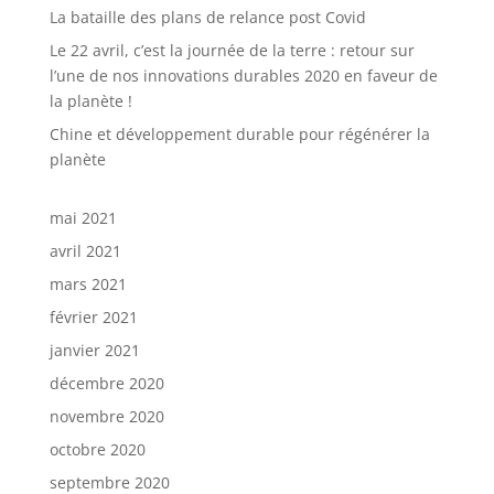
La bataille des plans de relance post Covid
Le 22 avril, c’est la journée de la terre : retour sur
l’une de nos innovations durables 2020 en faveur de
la planète !
Chine et développement durable pour régénérer la
planète
mai 2021
avril 2021
mars 2021
février 2021
janvier 2021
décembre 2020
novembre 2020
octobre 2020
septembre 2020