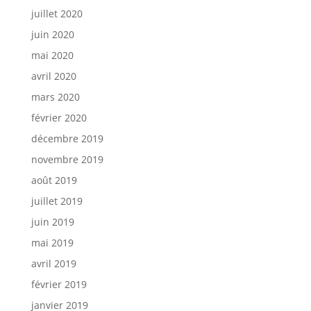
juillet 2020
juin 2020
mai 2020
avril 2020
mars 2020
février 2020
décembre 2019
novembre 2019
août 2019
juillet 2019
juin 2019
mai 2019
avril 2019
février 2019
janvier 2019