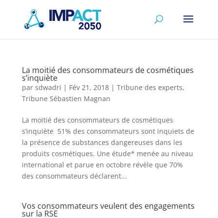
La moitié des consommateurs de cosmétiques
s’inquiète
par
sdwadri
|
Fév 21, 2018
|
Tribune des experts
,
Tribune Sébastien Magnan
La moitié des consommateurs de cosmétiques
s’inquiète 51% des consommateurs sont inquiets de
la présence de substances dangereuses dans les
produits cosmétiques. Une étude* menée au niveau
international et parue en octobre révèle que 70%
des consommateurs déclarent...
Vos consommateurs veulent des engagements
sur la RSE